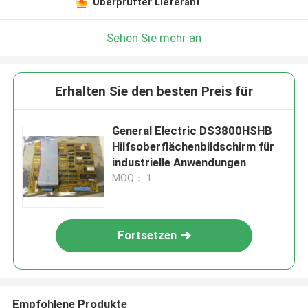
Überprüfter Lieferant
Sehen Sie mehr an
Erhalten Sie den besten Preis für
General Electric DS3800HSHB
Hilfsoberflächenbildschirm für
industrielle Anwendungen
MOQ： 1
Fortsetzen
Empfohlene Produkte