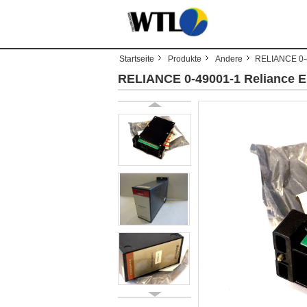
Startseite
Produkte
Andere
RELIANCE 0-4
RELIANCE 0-49001-1 Reliance E