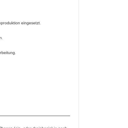
produktion eingesetzt.
n.
rbeitung.