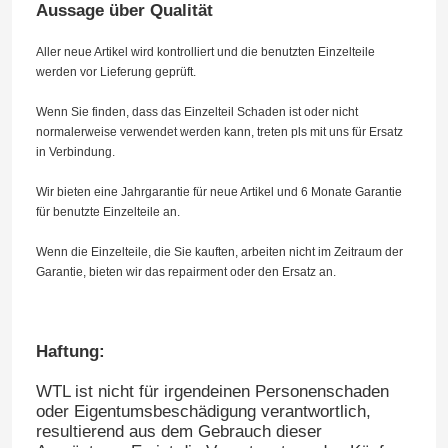
Aussage über Qualität
Aller neue Artikel wird kontrolliert und die benutzten Einzelteile
werden vor Lieferung geprüft.
Wenn Sie finden, dass das Einzelteil Schaden ist oder nicht
normalerweise verwendet werden kann, treten pls mit uns für Ersatz
in Verbindung.
Wir bieten eine Jahrgarantie für neue Artikel und 6 Monate Garantie
für benutzte Einzelteile an.
Wenn die Einzelteile, die Sie kauften, arbeiten nicht im Zeitraum der
Garantie, bieten wir das repairment oder den Ersatz an.
Haftung:
WTL ist nicht für irgendeinen Personenschaden
oder Eigentumsbeschädigung verantwortlich,
resultierend aus dem Gebrauch dieser