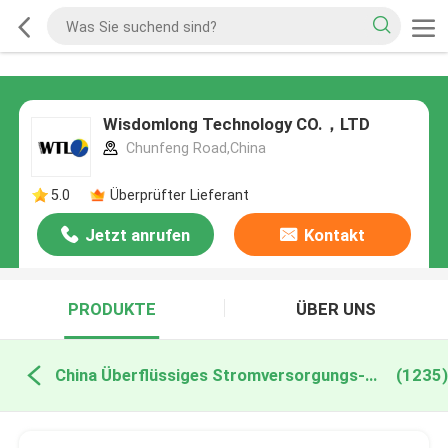
Wisdomlong Technology CO.，LTD
Chunfeng Road,China
5.0
Überprüfter Lieferant
Jetzt anrufen
Kontakt
PRODUKTE
ÜBER UNS
China Überflüssiges Stromversorgungs-Modul
(1235)