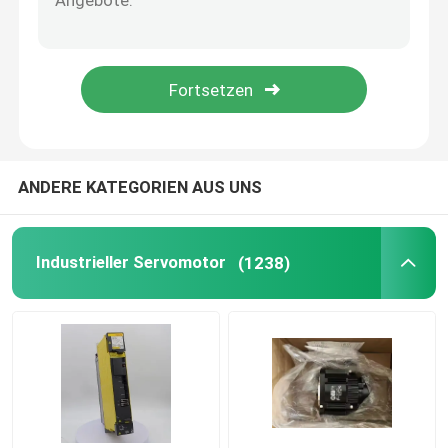
ANDERE KATEGORIEN AUS UNS
Industrieller Servomotor
(1238)