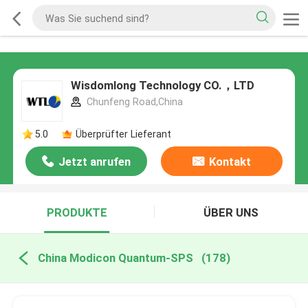
Wisdomlong Technology CO.，LTD
Chunfeng Road,China
5.0
Überprüfter Lieferant
Jetzt anrufen
Kontakt
PRODUKTE
ÜBER UNS
China Modicon Quantum-SPS
(178)