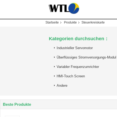
Startseite
Produkte
Steuerkreiskarte
Kategorien durchsuchen：
Industrieller Servomotor
Überflüssiges Stromversorgungs-Modul
Variabler Frequenzumrichter
HMI-Touch Screen
Andere
Beste Produkte