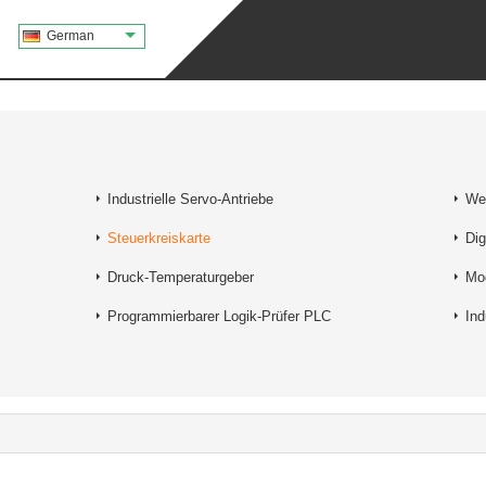
German
Industrielle Servo-Antriebe
We
Steuerkreiskarte
Dig
Druck-Temperaturgeber
Mo
Programmierbarer Logik-Prüfer PLC
Ind