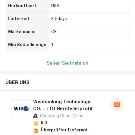
Herkunftsort
USA
Lieferzeit
3-5days
Markenname
GE
Min Bestellmenge
1
Sehen Sie mehr an
ÜBER UNS
Wisdomlong Technology
CO.，LTD Herstellerprofil
Chunfeng Road ,China
5.0
Überprüfter Lieferant