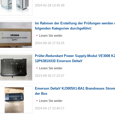
2024-02-28 13:45:39
Im Rahmen der Erstellung der Prüfungen werden 
folgenden Kategorien durchgeführt:
Lesen Sie weiter
2024-09-30 17:53:25
Prüfer-Redundant Power Supply-Modul VE3008 K
12P6381X032 Emerson DeltaV
Lesen Sie weiter
2023-08-30 17:23:37
Emerson DeltaV KJ3005X1-BA1 Brandneues Stro
der Box
Lesen Sie weiter
2024-04-17 15:40:17