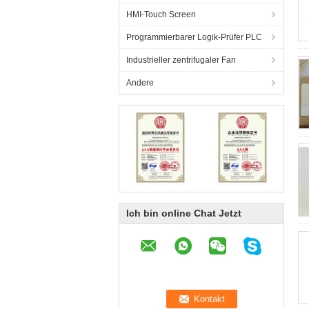
HMI-Touch Screen
Programmierbarer Logik-Prüfer PLC
Industrieller zentrifugaler Fan
Andere
Ich bin online Chat Jetzt