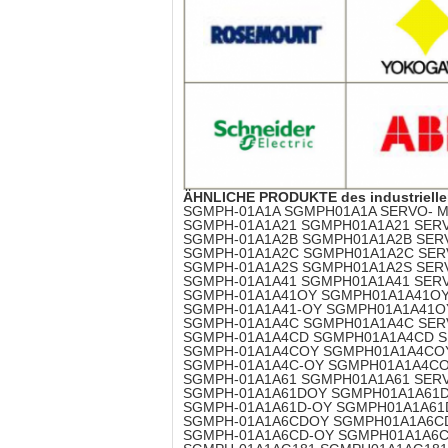
ÄHNLICHE PRODUKTE des industriell
SGMPH-01A1A SGMPH01A1A SERVO- M
SGMPH-01A1A21 SGMPH01A1A21 SERV
SGMPH-01A1A2B SGMPH01A1A2B SER
SGMPH-01A1A2C SGMPH01A1A2C SER
SGMPH-01A1A2S SGMPH01A1A2S SER
SGMPH-01A1A41 SGMPH01A1A41 SERV
SGMPH-01A1A41OY SGMPH01A1A41OY
SGMPH-01A1A41-OY SGMPH01A1A41O
SGMPH-01A1A4C SGMPH01A1A4C SER
SGMPH-01A1A4CD SGMPH01A1A4CD S
SGMPH-01A1A4COY SGMPH01A1A4COY
SGMPH-01A1A4C-OY SGMPH01A1A4CO
SGMPH-01A1A61 SGMPH01A1A61 SERV
SGMPH-01A1A61DOY SGMPH01A1A61D
SGMPH-01A1A61D-OY SGMPH01A1A61
SGMPH-01A1A6CDOY SGMPH01A1A6CD
SGMPH-01A1A6CD-OY SGMPH01A1A6C