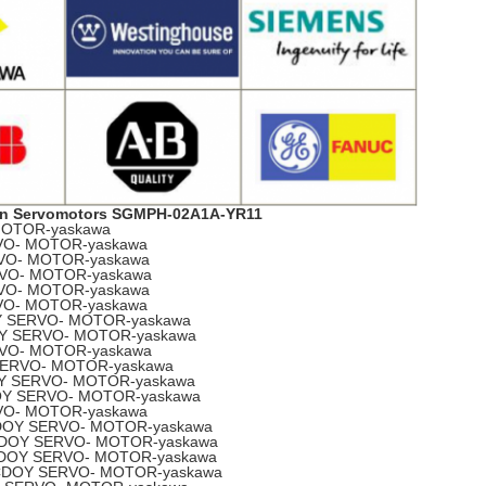
en Servomotors SGMPH-02A1A-YR11
OTOR-yaskawa
O- MOTOR-yaskawa
VO- MOTOR-yaskawa
VO- MOTOR-yaskawa
VO- MOTOR-yaskawa
O- MOTOR-yaskawa
 SERVO- MOTOR-yaskawa
Y SERVO- MOTOR-yaskawa
VO- MOTOR-yaskawa
ERVO- MOTOR-yaskawa
 SERVO- MOTOR-yaskawa
Y SERVO- MOTOR-yaskawa
O- MOTOR-yaskawa
OY SERVO- MOTOR-yaskawa
DOY SERVO- MOTOR-yaskawa
OY SERVO- MOTOR-yaskawa
DOY SERVO- MOTOR-yaskawa