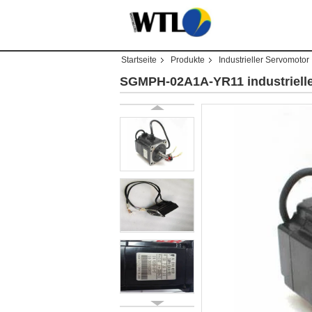
Startseite
Produkte
Industrieller Servomotor
SGMPH-02A1A-YR11 industriell