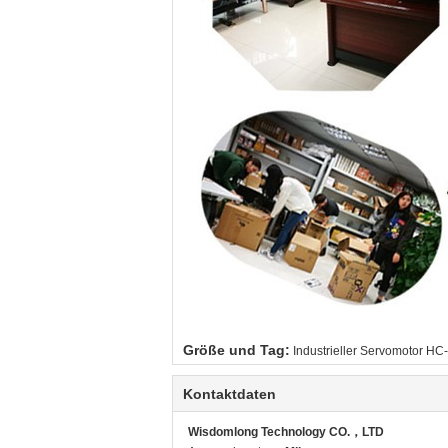
Größe und Tag:
Industrieller Servomotor 
Kontaktdaten
Wisdomlong Technology CO.，LTD