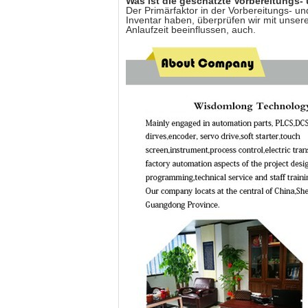
Was ist die geschätzte Vorbereitungs
Der Primärfaktor in der Vorbereitungs- 
Inventar haben, überprüfen wir mit unser
Anlaufzeit beeinflussen, auch.