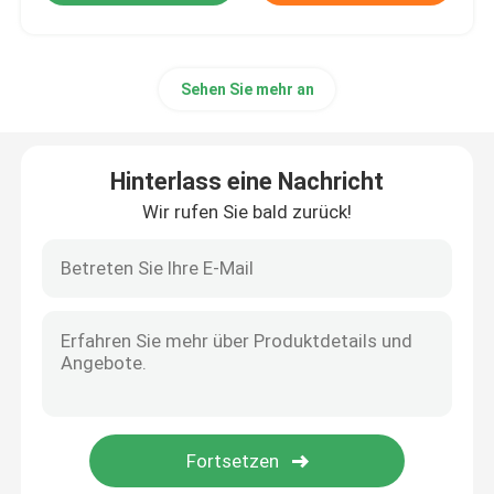
Sehen Sie mehr an
Hinterlass eine Nachricht
Wir rufen Sie bald zurück!