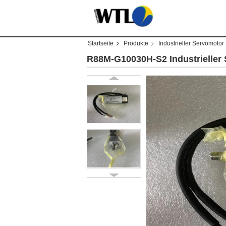
Startseite
Produkte
Industrieller Servomotor
R88M-G10030H-S2 Industrieller