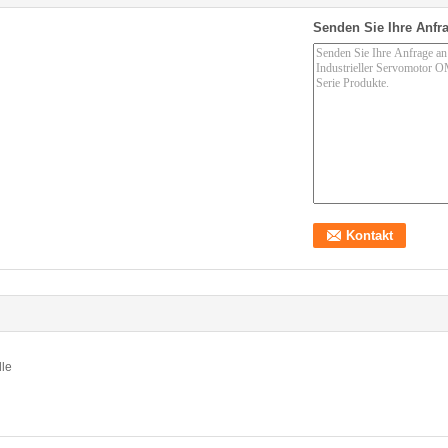
Senden Sie Ihre Anfra
lle