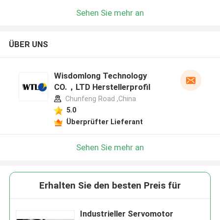
Sehen Sie mehr an
ÜBER UNS
Wisdomlong Technology
CO.，LTD Herstellerprofil
Chunfeng Road ,China
5.0
Überprüfter Lieferant
Sehen Sie mehr an
Erhalten Sie den besten Preis für
Industrieller Servomotor