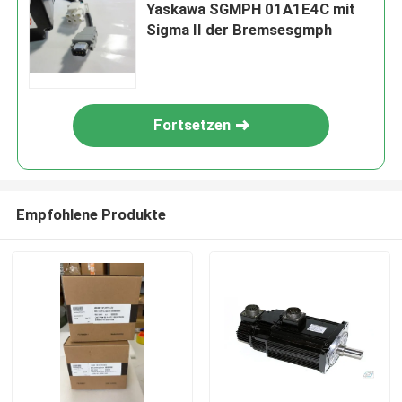
Yaskawa SGMPH 01A1E4C mit
Sigma II der Bremsesgmph
Fortsetzen
Empfohlene Produkte