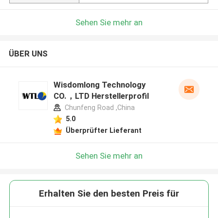
Sehen Sie mehr an
ÜBER UNS
Wisdomlong Technology
CO.，LTD Herstellerprofil
Chunfeng Road ,China
5.0
Überprüfter Lieferant
Sehen Sie mehr an
Erhalten Sie den besten Preis für