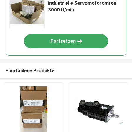
industrielle Servomotoromron
3000 U/min
Fortsetzen
Empfohlene Produkte