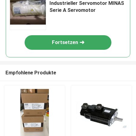
Industrieller Servomotor MINAS
Serie A Servomotor
Fortsetzen
Empfohlene Produkte