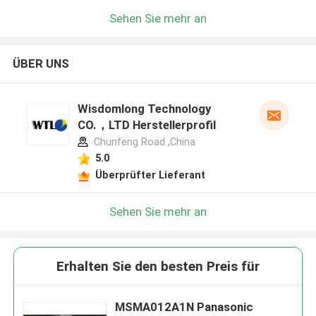
Sehen Sie mehr an
ÜBER UNS
Wisdomlong Technology
CO.，LTD Herstellerprofil
Chunfeng Road ,China
5.0
Überprüfter Lieferant
Sehen Sie mehr an
Erhalten Sie den besten Preis für
MSMA012A1N Panasonic