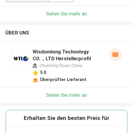
Sehen Sie mehr an
ÜBER UNS
Wisdomlong Technology
CO.，LTD Herstellerprofil
Chunfeng Road ,China
5.0
Überprüfter Lieferant
Sehen Sie mehr an
Erhalten Sie den besten Preis für