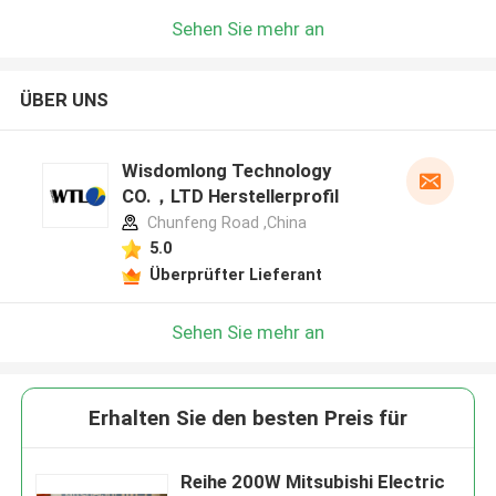
Sehen Sie mehr an
ÜBER UNS
Wisdomlong Technology
CO.，LTD Herstellerprofil
Chunfeng Road ,China
5.0
Überprüfter Lieferant
Sehen Sie mehr an
Erhalten Sie den besten Preis für
Reihe 200W Mitsubishi Electric