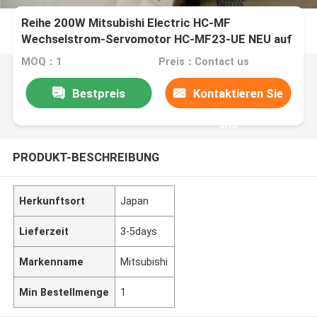
Reihe 200W Mitsubishi Electric HC-MF
Wechselstrom-Servomotor HC-MF23-UE NEU auf
Lager
MOQ：1
Preis：Contact us
Bestpreis
Kontaktieren Sie
uns
PRODUKT-BESCHREIBUNG
Herkunftsort
Japan
Lieferzeit
3-5days
Markenname
Mitsubishi
Min Bestellmenge
1