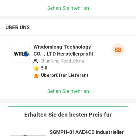
Sehen Sie mehr an
ÜBER UNS
Wisdomlong Technology
CO.，LTD Herstellerprofil
Chunfeng Road ,China
5.0
Überprüfter Lieferant
Sehen Sie mehr an
Erhalten Sie den besten Preis für
SGMPH-01AAE4CD industrieller