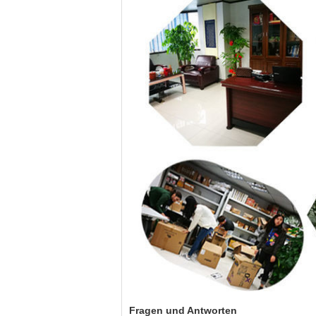
Fragen und Antworten