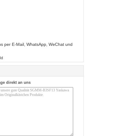
 uns per E-Mail, WhatsApp, WeChat und
ld
ge direkt an uns