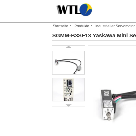
Startseite
Produkte
Industrieller Servomotor
SGMM-B3SF13 Yaskawa Mini Ser