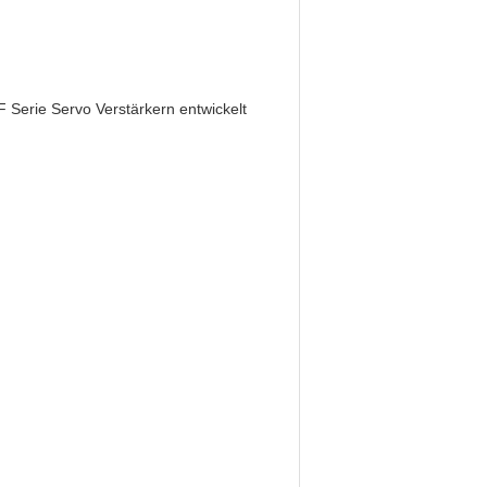
Serie Servo Verstärkern entwickelt