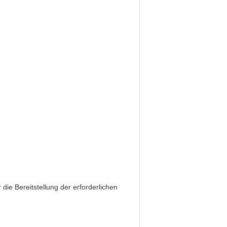
 die Bereitstellung der erforderlichen