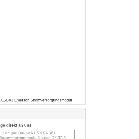
X1-BA1 Emerson Stromversorgungsmodul
ge direkt an uns