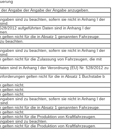
uerung
in der Angabe der Angabe der Angabe anzugeben.
ngaben sind zu beachten, sofern sie nicht in Anhang I der
sind.
 528/2012 aufgeführten Daten sind in Anhang I der
men.
 gelten nicht für die in Absatz 1 genannten Fahrzeuge.
 zu beachten.
ngaben sind zu beachten, sofern sie nicht in Anhang I der
sind.
 gelten nicht für die Zulassung von Fahrzeugen, die mit
aten sind in Anhang I der Verordnung (EU) Nr. 528/2012 zu
forderungen gelten nicht für die in Absatz 1 Buchstabe b
 gelten nicht.
 gelten nicht.
 gelten nicht.
ngaben sind zu beachten, sofern sie nicht in Anhang I der
sind.
 gelten nicht für die in Absatz 1 genannten Fahrzeuge.
 gelten nicht.
gelten nicht für die Produktion von Kraftfahrzeugen.
Angaben sind zu beachten.
gelten nicht für die Produktion von Kraftfahrzeugen.