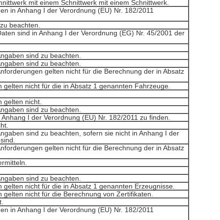
nittwerk mit einem Schnittwerk mit einem Schnittwerk.
en in Anhang I der Verordnung (EU) Nr. 182/2011
 zu beachten.
aten sind in Anhang I der Verordnung (EG) Nr. 45/2001 der
Angaben sind zu beachten.
Angaben sind zu beachten.
nforderungen gelten nicht für die Berechnung der in Absatz
 gelten nicht für die in Absatz 1 genannten Fahrzeuge.
 gelten nicht.
Angaben sind zu beachten.
 Anhang I der Verordnung (EU) Nr. 182/2011 zu finden.
ht.
ngaben sind zu beachten, sofern sie nicht in Anhang I der
sind.
nforderungen gelten nicht für die Berechnung der in Absatz
rmitteln.
Angaben sind zu beachten.
gelten nicht für die in Absatz 1 genannten Erzeugnisse.
gelten nicht für die Berechnung von Zertifikaten.
t.
en in Anhang I der Verordnung (EU) Nr. 182/2011