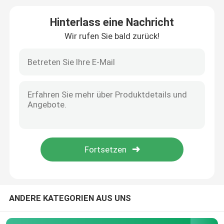
Hinterlass eine Nachricht
Programmierbarer Logik-Prüfer PLC
Wir rufen Sie bald zurück!
Industrieller zentrifugaler Fan
Andere
ANDERE KATEGORIEN AUS UNS