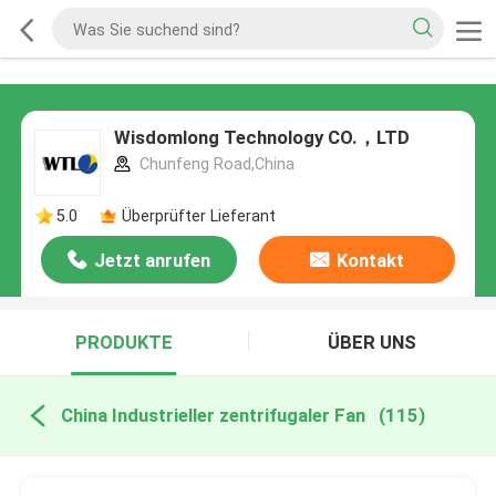
Wisdomlong Technology CO.，LTD
Chunfeng Road,China
5.0
Überprüfter Lieferant
Jetzt anrufen
Kontakt
PRODUKTE
ÜBER UNS
China Industrieller zentrifugaler Fan
(115)