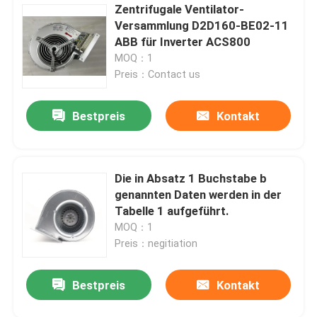
Zentrifugale Ventilator-
Versammlung D2D160-BE02-11
ABB für Inverter ACS800
MOQ：1
Preis：Contact us
Bestpreis
Kontakt
Die in Absatz 1 Buchstabe b
genannten Daten werden in der
Tabelle 1 aufgeführt.
MOQ：1
Preis：negitiation
Bestpreis
Kontakt