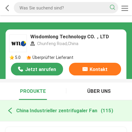
Wisdomlong Technology CO.，LTD
Chunfeng Road,China
5.0
Überprüfter Lieferant
Jetzt anrufen
Kontakt
PRODUKTE
ÜBER UNS
China Industrieller zentrifugaler Fan
(115)