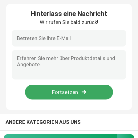
Hinterlass eine Nachricht
Programmierbarer Logik-Prüfer PLC
Wir rufen Sie bald zurück!
Industrieller zentrifugaler Fan
Andere
ANDERE KATEGORIEN AUS UNS