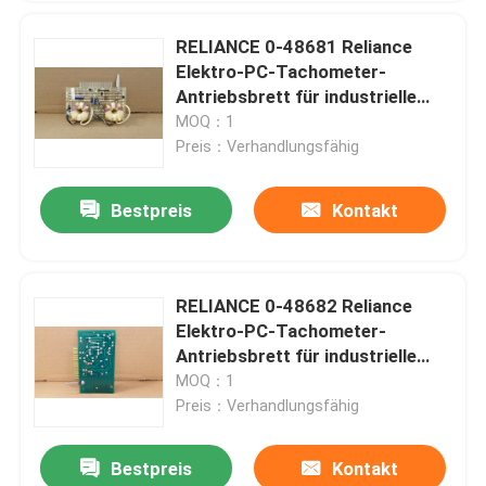
RELIANCE 0-48681 Reliance
Elektro-PC-Tachometer-
Antriebsbrett für industrielle
Automatisierungssysteme
MOQ：1
Preis：Verhandlungsfähig
Bestpreis
Kontakt
RELIANCE 0-48682 Reliance
Elektro-PC-Tachometer-
Antriebsbrett für industrielle
Automatisierung
MOQ：1
Preis：Verhandlungsfähig
Bestpreis
Kontakt