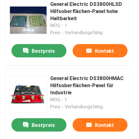
General Electric DS3800HLSD
Hilfsoberflächen-Panel hohe
Haltbarkeit
MOQ：1
Preis：Verhandlungsfähig
Bestpreis
Kontakt
General Electric DS3800HMAC
Hilfsoberflächen-Panel für
Industrie
MOQ：1
Preis：Verhandlungsfähig
Bestpreis
Kontakt