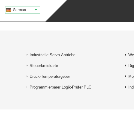
German
Industrielle Servo-Antriebe
We
Steuerkreiskarte
Dig
Druck-Temperaturgeber
Mo
Programmierbarer Logik-Prüfer PLC
Ind